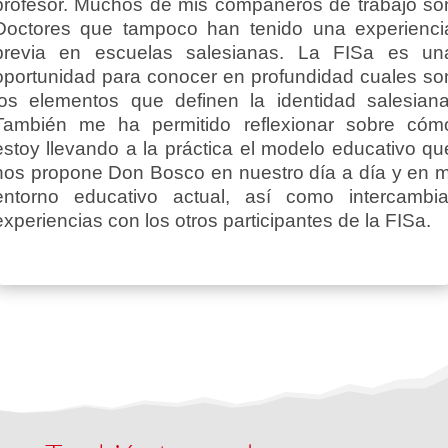
profesor. Muchos de mis compañeros de trabajo so
Doctores que tampoco han tenido una experienci
previa en escuelas salesianas. La FISa es un
oportunidad para conocer en profundidad cuales so
los elementos que definen la identidad salesiana
También me ha permitido reflexionar sobre cóm
estoy llevando a la práctica el modelo educativo qu
nos propone Don Bosco en nuestro día a día y en m
entorno educativo actual, así como intercambia
experiencias con los otros participantes de la FISa.