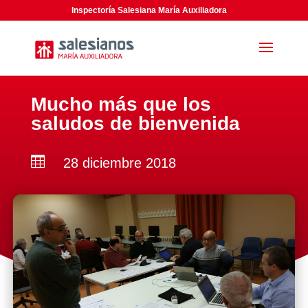
Inspectoría Salesiana María Auxiliadora
Mucho más que los
saludos de bienvenida

28 diciembre 2018