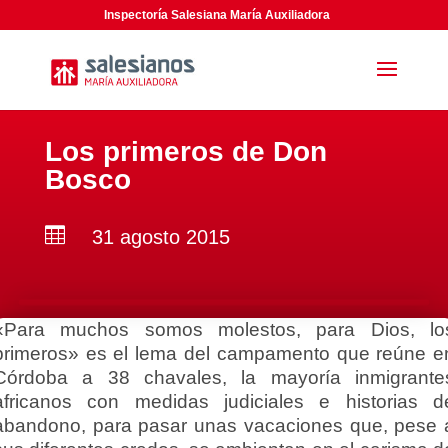
Inspectoría Salesiana María Auxiliadora
Los primeros de Don
Bosco

31 agosto 2015
«Para muchos somos molestos, para Dios, lo
primeros» es el lema del campamento que reúne e
Córdoba a 38 chavales, la mayoría inmigrante
africanos con medidas judiciales e historias d
abandono, para pasar unas vacaciones que, pese 