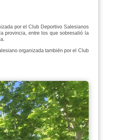
izada por el Club Deportivo Salesianos
 provincia, entre los que sobresalió la
a.
salesiano organizada también por el Club