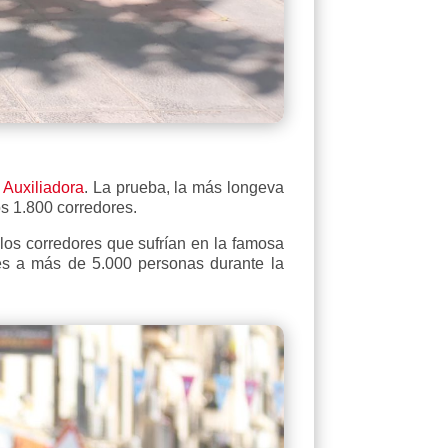
 Auxiliadora
. La prueba, la más longeva
os 1.800 corredores.
os corredores que sufrían en la famosa
tes a más de 5.000 personas durante la