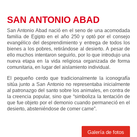
SAN ANTONIO ABAD
San Antonio Abad nació en el seno de una acomodada
familia de Egipto en el año 250 y optó por el consejo
evangélico del desprendimiento y entrega de todos los
bienes a los pobres, retirándose al desierto. A pesar de
ello muchos intentaron seguirlo, por lo que introdujo una
nueva etapa en la vida religiosa organizada de forma
comunitaria, en lugar del aislamiento individual.
El pequeño cerdo que tradicionalmente la iconografía
sitúa junto a San Antonio no representaba inicialmente
al patronazgo del santo sobre los animales, en contra de
la creencia popular, sino que “simboliza la tentación de
que fue objeto por el demonio cuando permaneció en el
desierto, absteniéndose de comer carne”.
Galería de fotos