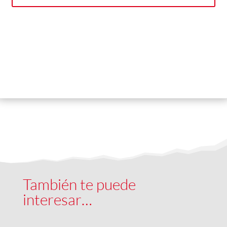
También te puede
interesar…