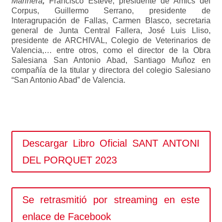
Marinera
,
Francisco Esteve, presidente de Amics del
Corpus, Guillermo Serrano, presidente de
Interagrupación de Fallas, Carmen Blasco, secretaria
general de Junta Central Fallera, José Luis Lliso,
presidente de ARCHIVAL, Colegio de Veterinarios de
Valencia,… entre otros, como el director de la Obra
Salesiana San Antonio Abad, Santiago Muñoz en
compañía de la titular y directora del colegio Salesiano
“San Antonio Abad” de Valencia.
Descargar Libro Oficial SANT ANTONI
DEL PORQUET 2023
Se retrasmitió por streaming en este
enlace de Facebook