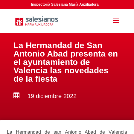
Inspectoría Salesiana María Auxiliadora
La Hermandad de San
Antonio Abad presenta en
el ayuntamiento de
Valencia las novedades
de la fiesta

19 diciembre 2022
La Hermandad de san Antonio Abad de Valencia