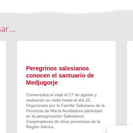
sar…
Peregrinos salesianos
conocen el santuario de
Medjugorje
Comenzaba el viaje el 17 de agosto y
realizarán su visita hasta el día 22.
Organizada por la Familia Salesiana de la
Provincia de María Auxiliadora participan
en la peregrinación Salesianos
Cooperadores de otras provincias de la
Región Ibérica.