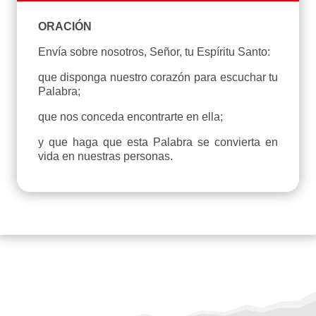
ORACIÓN
Envía sobre nosotros, Señor, tu Espíritu Santo:
que disponga nuestro corazón para escuchar tu
Palabra;
que nos conceda encontrarte en ella;
y que haga que esta Palabra se convierta en
vida en nuestras personas.