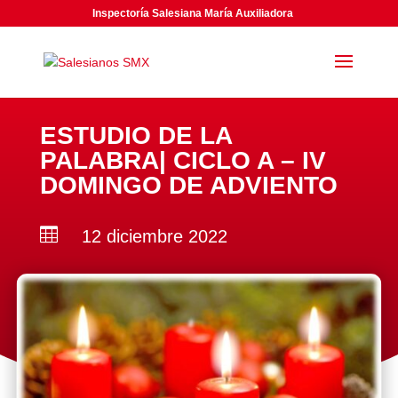
Inspectoría Salesiana María Auxiliadora
ESTUDIO DE LA
PALABRA| CICLO A – IV
DOMINGO DE ADVIENTO

12 diciembre 2022