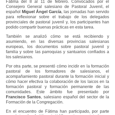
Fátima del 8 al 11 de febrero. Convocados por el
Consejero General salesiano de Pastoral Juvenil, el
español
Miguel Ángel García
, las jornadas han servido
para reflexionar sobre el trabajo de los delegados
provinciales de pastoral juvenil y, los participantes han
podido compartir buenas prácticas en esta tarea.
También se analizó cómo se está recibiendo y
asumiendo, en las diversas provincias salesianas
europeas, los documentos sobre pastoral juvenil y
familia y sobre las parroquias y santuarios confiados a
los salesianos.
Por otra parte, se presentó cómo incidir en la formación
pastoral de los formadores de salesianos, el
acompañamiento pastoral durante la formación inicial y
cómo hacer efectiva la colaboración de los laicos en la
formación pastoral y formación permanente de las
comunidades. Este ámbito fue presentado por
Francisco Santos
, salesiano español del sector de la
Formación de la Congregación.
En el encuentro de Fátima han participado, por parte