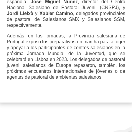
española,
José Miguel Núñez
, director del Centro
Nacional Salesiano de Pastoral Juvenil (CNSPJ), y
Jordi Lleixà
y
Xabier Camino
, delegados provinciales
de pastoral de Salesianos SMX y Salesianos SSM,
respectivamente.
Además, en las jornadas, la Provincia salesiana de
Portugal expuso los preparativos en marcha para acoger
y apoyar a los participantes de centros salesianos en la
próxima Jornada Mundial de la Juventud, que se
celebrará en Lisboa en 2023. Los delegados de pastoral
juvenil salesianos de Europa repasaron, también, los
próximos encuentros internacionales de jóvenes o de
agentes de pastoral de ambientes salesianos.