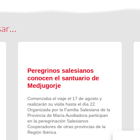
sar…
Peregrinos salesianos
conocen el santuario de
Medjugorje
Comenzaba el viaje el 17 de agosto y
realizarán su visita hasta el día 22.
Organizada por la Familia Salesiana de la
Provincia de María Auxiliadora participan
en la peregrinación Salesianos
Cooperadores de otras provincias de la
Región Ibérica.