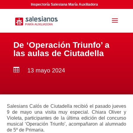
Inspectoría Salesiana María Auxiliadora
De ‘Operación Triunfo’ a
las aulas de Ciutadella

13 mayo 2024
Salesians Calós de Ciutadella recibió el pasado jueves
9 de mayo una visita muy especial. Chiara Oliver y
Violeta, participantes de la última edición del concurso
musical ‘Operación Triunfo’, acompañaron al alumnado
de 5º de Primaria.