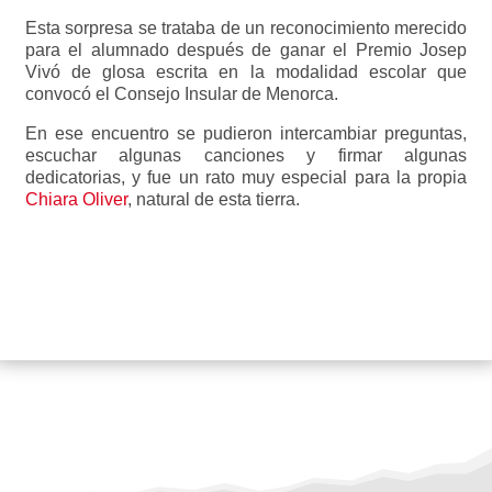
Esta sorpresa se trataba de un reconocimiento merecido
para el alumnado después de ganar el Premio Josep
Vivó de glosa escrita en la modalidad escolar que
convocó el Consejo Insular de Menorca.
En ese encuentro se pudieron intercambiar preguntas,
escuchar algunas canciones y firmar algunas
dedicatorias, y fue un rato muy especial para la propia
Chiara Oliver
, natural de esta tierra.