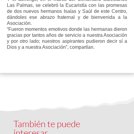
Las Palmas, se celebró la Eucaristía con las promesas
de dos nuevos hermanos Isaías y Saúl de este Centro,
dándoles ese abrazo fraternal y de bienvenida a la
Asociación.
“Fueron momentos emotivos donde las hermanas dieron
gracias por tantos años de servicio a nuestra Asociación
y por otro lado; nuestros aspirantes pudieron decir sí a
Dios y a nuestra Asociación”, compartían.
También te puede
interesar…