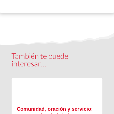
También te puede
interesar…
Comunidad, oración y servicio: