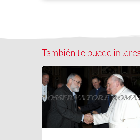
También te puede intere