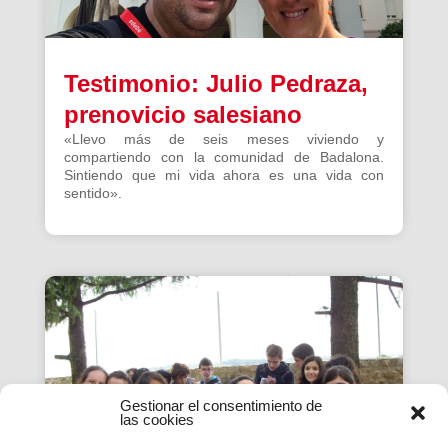
Testimonio: Julio Pedraza,
prenovicio salesiano
«Llevo más de seis meses viviendo y
compartiendo con la comunidad de Badalona.
Sintiendo que mi vida ahora es una vida con
sentido».
Gestionar el consentimiento de
las cookies