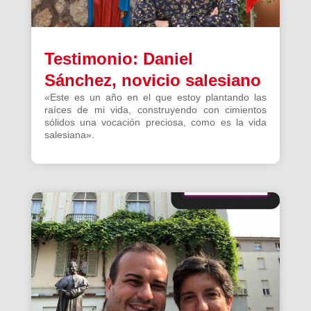
Testimonio: Daniel
Sánchez, novicio salesiano
«Este es un año en el que estoy plantando las
raíces de mi vida, construyendo con cimientos
sólidos una vocación preciosa, como es la vida
salesiana».