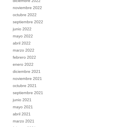
diciembre 2022
noviembre 2022
octubre 2022
septiembre 2022
junio 2022
mayo 2022
abril 2022
marzo 2022
febrero 2022
enero 2022
diciembre 2021
noviembre 2021
octubre 2021
septiembre 2021
junio 2021
mayo 2021
abril 2021
marzo 2021