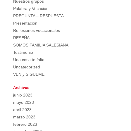
Nuestros grupos
Palabra y Vocación
PREGUNTA – RESPUESTA
Presentación
Reflexiones vocacionales
RESEÑA
SOMOS FAMILIA SALESIANA
Testimonio
Una cosa te falta
Uncategorized
VEN y SIGUEME
Archivos
junio 2023
mayo 2023
abril 2023
marzo 2023
febrero 2023