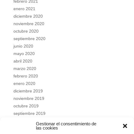
febrero 2021
enero 2021
diciembre 2020
noviembre 2020
octubre 2020
septiembre 2020
junio 2020
mayo 2020
abril 2020
marzo 2020
febrero 2020
enero 2020
diciembre 2019
noviembre 2019
octubre 2019
septiembre 2019
junio 2019
Gestionar el consentimiento de
las cookies
mayo 2019