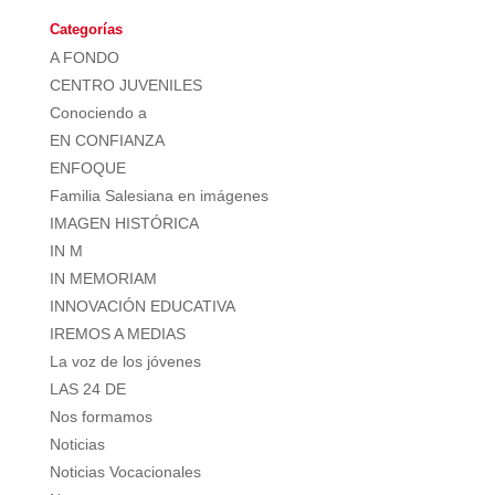
Categorías
A FONDO
CENTRO JUVENILES
Conociendo a
EN CONFIANZA
ENFOQUE
Familia Salesiana en imágenes
IMAGEN HISTÓRICA
IN M
IN MEMORIAM
INNOVACIÓN EDUCATIVA
IREMOS A MEDIAS
La voz de los jóvenes
LAS 24 DE
Nos formamos
Noticias
Noticias Vocacionales