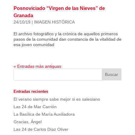
Posnoviciado “Virgen de las Nieves” de
Granada
24/10/19
|
IMAGEN HISTÓRICA
El archivo fotográfico y la crónica de aquellos primeros
pasos de la comunidad dan constancia de la vitalidad de
esa joven comunidad
« Entradas más antiguas
Entradas recientes
El verano siempre sabe mejor si es salesiano
Las 24 de Mar Carrión
La Basílica de María Auxiliadora
Gracias, Ángel
Las 24 de Carlos Díaz Oliver