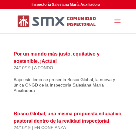
Inspectoría Salesiana María Auxiliadora
Por un mundo más justo, equitativo y
sostenible. ¡Actúa!
24/10/19
|
A FONDO
Bajo este lema se presenta Bosco Global, la nueva y
única ONGD de la Inspectoría Salesiana María
Auxiliadora.
Bosco Global, una misma propuesta educativo
pastoral dentro de la realidad inspectorial
24/10/19
|
EN CONFIANZA