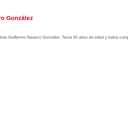
ro González
erdote Guillermo Navarro González. Tenía 92 años de edad y había cum