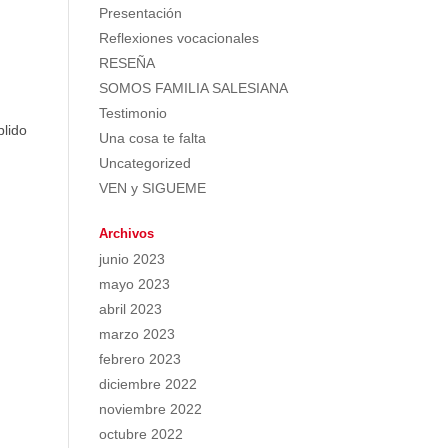
Presentación
Reflexiones vocacionales
RESEÑA
SOMOS FAMILIA SALESIANA
Testimonio
plido
Una cosa te falta
Uncategorized
VEN y SIGUEME
Archivos
junio 2023
mayo 2023
abril 2023
marzo 2023
febrero 2023
diciembre 2022
noviembre 2022
octubre 2022