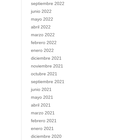
septiembre 2022
junio 2022
mayo 2022
abril 2022
marzo 2022
febrero 2022
enero 2022
diciembre 2021
noviembre 2021
octubre 2021
septiembre 2021
junio 2021
mayo 2021
abril 2021
marzo 2021
febrero 2021
enero 2021
diciembre 2020