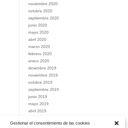
noviembre 2020
octubre 2020
septiembre 2020
junio 2020
mayo 2020
abril 2020
marzo 2020
febrero 2020
enero 2020
diciembre 2019
noviembre 2019
octubre 2019
septiembre 2019
junio 2019
mayo 2019
abril 2019
marzo 2019
Gestionar el consentimiento de las cookies
febrero 2019