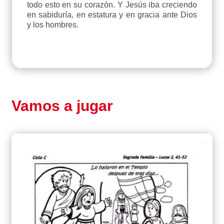
todo esto en su corazón. Y Jesús iba creciendo
en sabiduría, en estatura y en gracia ante Dios
y los hombres.
Vamos a jugar