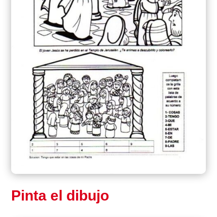
Pinta el dibujo