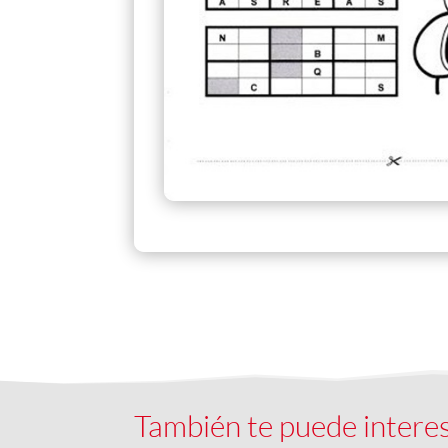
También te puede intere