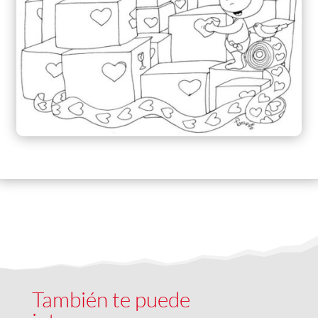
También te puede