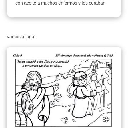
con aceite a muchos enfermos y los curaban.
Vamos a jugar