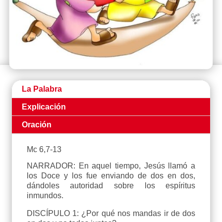
La Palabra
Explicación
Oración
Mc 6,7-13
NARRADOR: En aquel tiempo, Jesús llamó a
los Doce y los fue enviando de dos en dos,
dándoles autoridad sobre los espíritus
inmundos.
DISCÍPULO 1: ¿Por qué nos mandas ir de dos