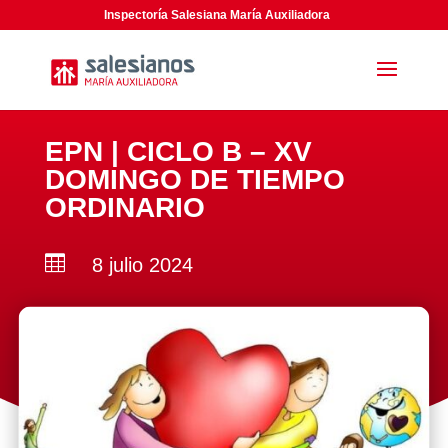
Inspectoría Salesiana María Auxiliadora
EPN | CICLO B – XV
DOMINGO DE TIEMPO
ORDINARIO

8 julio 2024