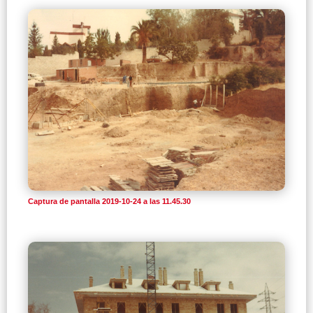
Captura de pantalla 2019-10-24 a las 11.45.30