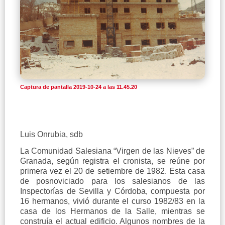
Captura de pantalla 2019-10-24 a las 11.45.20
Luis Onrubia, sdb
La Comunidad Salesiana “Virgen de las Nieves” de
Granada, según registra el cronista, se reúne por
primera vez el 20 de setiembre de 1982. Esta casa
de posnoviciado para los salesianos de las
Inspectorías de Sevilla y Córdoba, compuesta por
16 hermanos, vivió durante el curso 1982/83 en la
casa de los Hermanos de la Salle, mientras se
construía el actual edificio. Algunos nombres de la