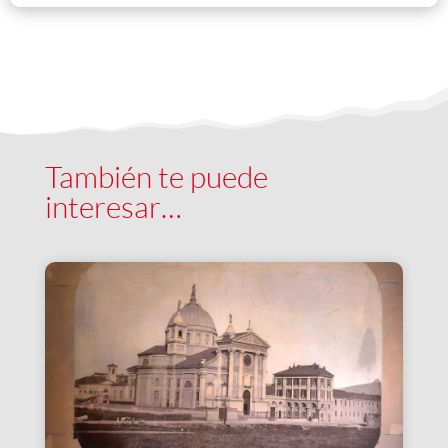
También te puede
interesar…