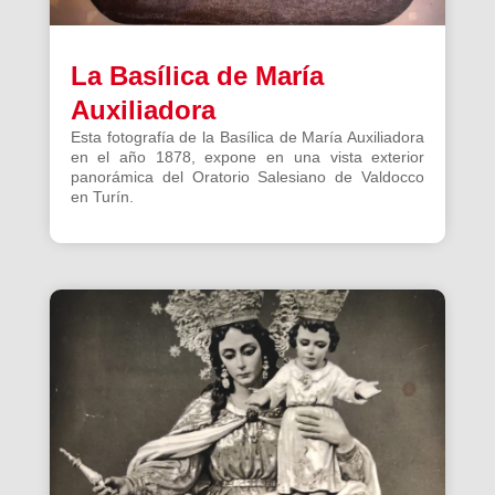
La Basílica de María
Auxiliadora
Esta fotografía de la Basílica de María Auxiliadora
en el año 1878, expone en una vista exterior
panorámica del Oratorio Salesiano de Valdocco
en Turín.