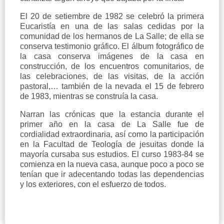
El 20 de setiembre de 1982 se celebró la primera
Eucaristía en una de las salas cedidas por la
comunidad de los hermanos de La Salle; de ella se
conserva testimonio gráfico. El álbum fotográfico de
la casa conserva imágenes de la casa en
construcción, de los encuentros comunitarios, de
las celebraciones, de las visitas, de la acción
pastoral,… también de la nevada el 15 de febrero
de 1983, mientras se construía la casa.
Narran las crónicas que la estancia durante el
primer año en la casa de La Salle fue de
cordialidad extraordinaria, así como la participación
en la Facultad de Teología de jesuitas donde la
mayoría cursaba sus estudios. El curso 1983-84 se
comienza en la nueva casa, aunque poco a poco se
tenían que ir adecentando todas las dependencias
y los exteriores, con el esfuerzo de todos.