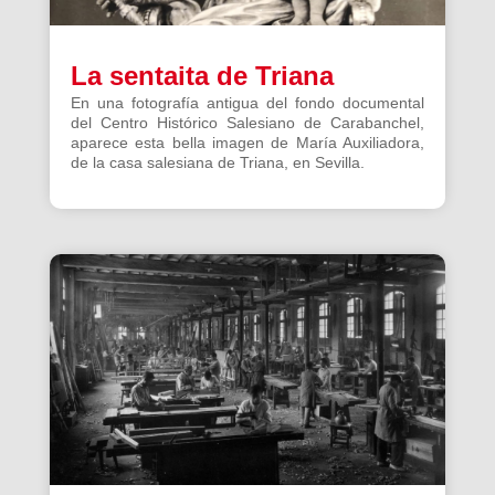
La sentaita de Triana
En una fotografía antigua del fondo documental
del Centro Histórico Salesiano de Carabanchel,
aparece esta bella imagen de María Auxiliadora,
de la casa salesiana de Triana, en Sevilla.