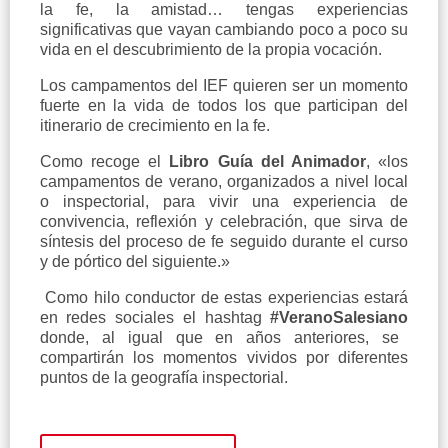
la fe, la amistad… tengas experiencias
significativas que vayan cambiando poco a poco su
vida en el descubrimiento de la propia vocación.
Los campamentos del IEF quieren ser un momento
fuerte en la vida de todos los que participan del
itinerario de crecimiento en la fe.
Como recoge el
Libro Guía del Animador
, «los
campamentos de verano, organizados a nivel local
o inspectorial, para vivir una experiencia de
convivencia, reflexión y celebración, que sirva de
síntesis del proceso de fe seguido durante el curso
y de pórtico del siguiente.»
Como hilo conductor de estas experiencias estará
en redes sociales el hashtag
#VeranoSalesiano
donde, al igual que en años anteriores, se
compartirán los momentos vividos por diferentes
puntos de la geografía inspectorial.