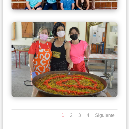
1
2
3
4
Siguiente