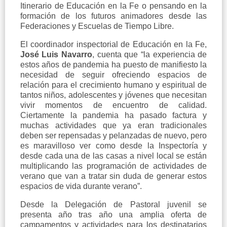
Itinerario de Educación en la Fe o pensando en la
formación de los futuros animadores desde las
Federaciones y Escuelas de Tiempo Libre.
El coordinador inspectorial de Educación en la Fe,
José Luis Navarro
, cuenta que
“la experiencia de
estos años de pandemia ha puesto de manifiesto la
necesidad de seguir ofreciendo espacios de
relación para el crecimiento humano y espiritual de
tantos niños, adolescentes y jóvenes que necesitan
vivir momentos de encuentro de calidad.
Ciertamente la pandemia ha pasado factura y
muchas actividades que ya eran tradicionales
deben ser repensadas y pelanzadas de nuevo, pero
es maravilloso ver como desde la Inspectoría y
desde cada una de las casas a nivel local se están
multiplicando las programación de actividades de
verano que van a tratar sin duda de generar estos
espacios de vida durante verano”.
Desde la Delegación de Pastoral juvenil se
presenta año tras año una amplia oferta de
campamentos y actividades para los destinatarios