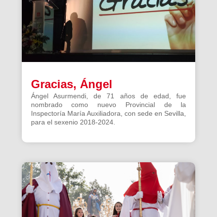
Gracias, Ángel
Ángel Asurmendi, de 71 años de edad, fue
nombrado como nuevo Provincial de la
Inspectoría María Auxiliadora, con sede en Sevilla,
para el sexenio 2018-2024.