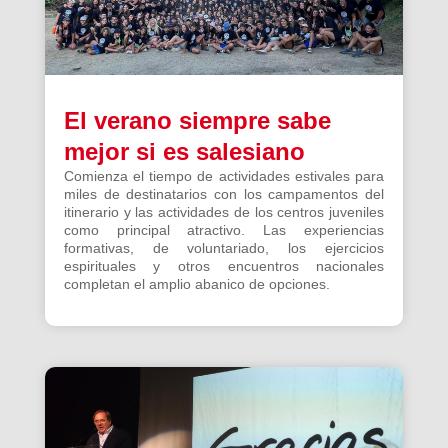
El verano siempre sabe
mejor si es salesiano
Comienza el tiempo de actividades estivales para
miles de destinatarios con los campamentos del
itinerario y las actividades de los centros juveniles
como principal atractivo. Las experiencias
formativas, de voluntariado, los ejercicios
espirituales y otros encuentros nacionales
completan el amplio abanico de opciones.