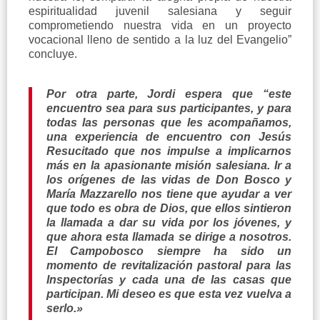
espiritualidad juvenil salesiana y seguir
comprometiendo nuestra vida en un proyecto
vocacional lleno de sentido a la luz del Evangelio”
concluye.
Por otra parte, Jordi espera que “este
encuentro sea para sus participantes, y para
todas las personas que les acompañamos,
una experiencia de encuentro con Jesús
Resucitado que nos impulse a implicarnos
más en la apasionante misión salesiana. Ir a
los orígenes de las vidas de Don Bosco y
María Mazzarello nos tiene que ayudar a ver
que todo es obra de Dios, que ellos sintieron
la llamada a dar su vida por los jóvenes, y
que ahora esta llamada se dirige a nosotros.
El Campobosco siempre ha sido un
momento de revitalización pastoral para las
Inspectorías y cada una de las casas que
participan. Mi deseo es que esta vez vuelva a
serlo.»