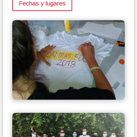
Fechas y lugares