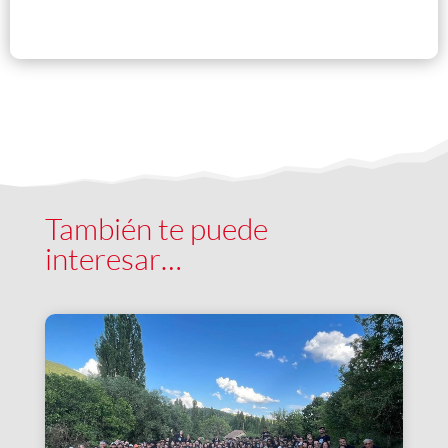
También te puede
interesar…