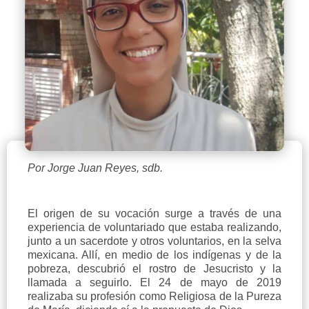
Por Jorge Juan Reyes, sdb.
El origen de su vocación surge a través de una
experiencia de voluntariado que estaba realizando,
junto a un sacerdote y otros voluntarios, en la selva
mexicana. Allí, en medio de los indígenas y de la
pobreza, descubrió el rostro de Jesucristo y la
llamada a seguirlo. El 24 de mayo de 2019
realizaba su profesión como Religiosa de la Pureza