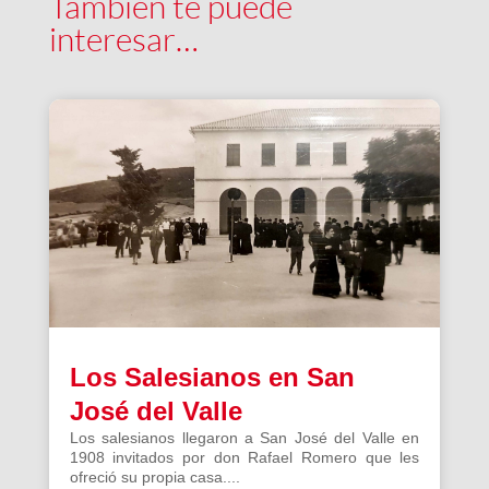
También te puede
interesar…
Los Salesianos en San
José del Valle
Los salesianos llegaron a San José del Valle en
1908 invitados por don Rafael Romero que les
ofreció su propia casa....