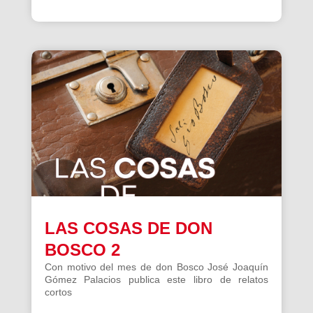
LAS COSAS DE DON
BOSCO 2
Con motivo del mes de don Bosco José Joaquín
Gómez Palacios publica este libro de relatos
cortos