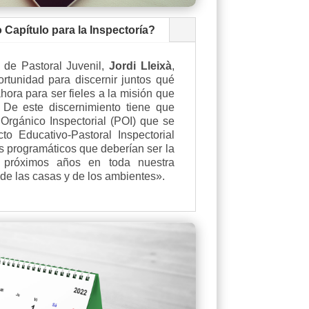
Capítulo para la Inspectoría?
l de Pastoral Juvenil,
Jordi Lleixà
,
rtunidad para discernir juntos qué
hora para ser fieles a la misión que
De este discernimiento tiene que
 Orgánico Inspectorial (POI) que se
to Educativo-Pastoral Inspectorial
 programáticos que deberían ser la
 próximos años en toda nuestra
 de las casas y de los ambientes».