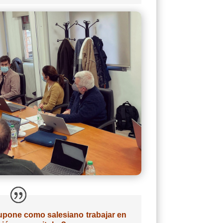
pone como salesiano trabajar en