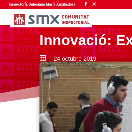
Inspectoría Salesiana María Auxiliadora
Innovació: E

24 octubre 2019