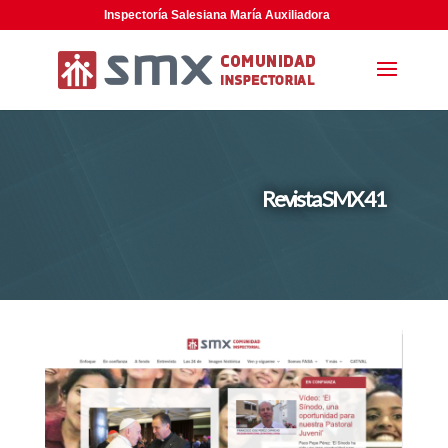
Inspectoría Salesiana María Auxiliadora
Revista SMX 41