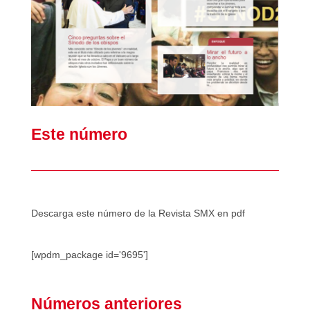
Este número
Descarga este número de la Revista SMX en pdf
[wpdm_package id='9695']
Números anteriores