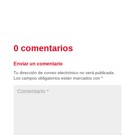
0 comentarios
Enviar un comentario
Tu dirección de correo electrónico no será publicada.
Los campos obligatorios están marcados con
*