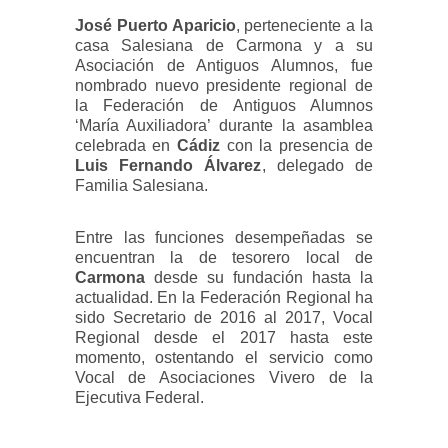
José Puerto Aparicio
, perteneciente a la
casa Salesiana de Carmona y a su
Asociación de Antiguos Alumnos, fue
nombrado nuevo presidente regional de
la Federación de Antiguos Alumnos
‘María Auxiliadora’ durante la asamblea
celebrada en
Cádiz
con la presencia de
Luis Fernando Álvarez
, delegado de
Familia Salesiana.
Entre las funciones desempeñadas se
encuentran la de tesorero local de
Carmona
desde su fundación hasta la
actualidad. En la Federación Regional ha
sido Secretario de 2016 al 2017, Vocal
Regional desde el 2017 hasta este
momento, ostentando el servicio como
Vocal de Asociaciones Vivero de la
Ejecutiva Federal.