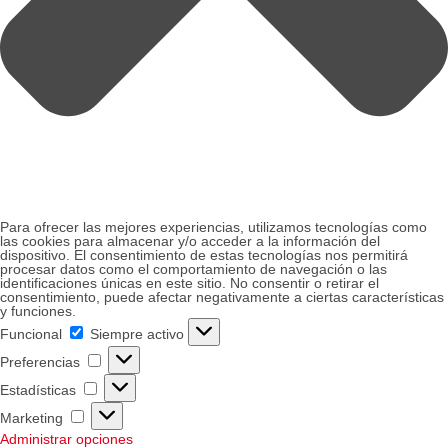
Para ofrecer las mejores experiencias, utilizamos tecnologías como
las cookies para almacenar y/o acceder a la información del
dispositivo. El consentimiento de estas tecnologías nos permitirá
procesar datos como el comportamiento de navegación o las
identificaciones únicas en este sitio. No consentir o retirar el
consentimiento, puede afectar negativamente a ciertas características
y funciones.
Funcional
Funcional
Siempre activo
Preferencias
Preferencias
Estadísticas
Estadísticas
Marketing
Marketing
Administrar opciones