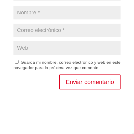
Guarda mi nombre, correo electrónico y web en este
navegador para la próxima vez que comente.
Enviar comentario