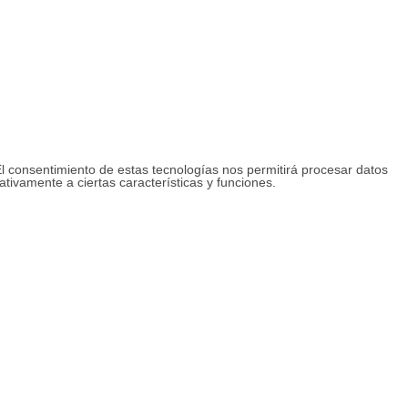
El consentimiento de estas tecnologías nos permitirá procesar datos
ativamente a ciertas características y funciones.