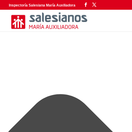
Gestionar el consentimiento de las cookies
Inspectoría Salesiana María Auxiliadora