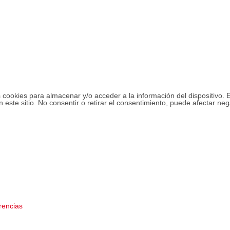
 cookies para almacenar y/o acceder a la información del dispositivo. 
este sitio. No consentir o retirar el consentimiento, puede afectar neg
rencias