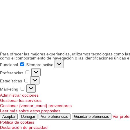
Para ofrecer las mejores experiencias, utilizamos tecnologías como las
como el comportamiento de navegación o las identificaciones únicas en 
Funcional
Funcional
Siempre activo
Preferencias
Preferencias
Estadísticas
Estadísticas
Marketing
Marketing
Administrar opciones
Gestionar los servicios
Gestionar {vendor_count} proveedores
Leer más sobre estos propósitos
Ver prefe
Aceptar
Denegar
Ver preferencias
Guardar preferencias
Política de cookies
Declaración de privacidad