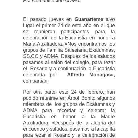
Por Comunicación ADMA.
El pasado jueves en
Guanarteme
tuvo
lugar el primer 24 de este año en el que
se reunieron participantes para la
celebración de la Eucaristía en honor a
María Auxiliadora. «Nos encontramos los
grupos de Familia Salesiana, Exalumnas,
SS.CC y ADMA. Después de los saludos
pasamos al salón del colegio, para rezar
el Rosario y a continuación la Eucaristía
celebrada por
Alfredo Monagas
«,
compartían.
Por otra parte, este 24 de febrero, han
podido reunirse en Árbol Bonito algunos
miembros de los grupos de Exalumnas y
ADMA para recordar y celebrar la
Eucaristía en honor a la Madre
Auxiliadora. «Después de la alegría del
encuentro y saludos, pasamos a la capilla
para rezar el Rosario y la celebración de