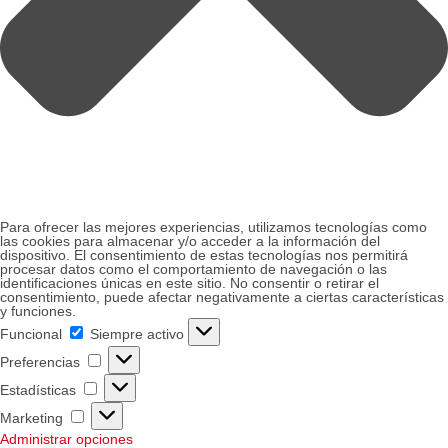
Para ofrecer las mejores experiencias, utilizamos tecnologías como
las cookies para almacenar y/o acceder a la información del
dispositivo. El consentimiento de estas tecnologías nos permitirá
procesar datos como el comportamiento de navegación o las
identificaciones únicas en este sitio. No consentir o retirar el
consentimiento, puede afectar negativamente a ciertas características
y funciones.
Funcional
Funcional
Siempre activo
Preferencias
Preferencias
Estadísticas
Estadísticas
Marketing
Marketing
Administrar opciones