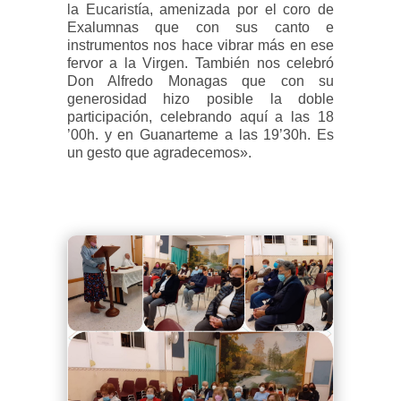
la Eucaristía, amenizada por el coro de
Exalumnas que con sus canto e
instrumentos nos hace vibrar más en ese
fervor a la Virgen. También nos celebró
Don Alfredo Monagas que con su
generosidad hizo posible la doble
participación, celebrando aquí a las 18
’00h. y en Guanarteme a las 19’30h. Es
un gesto que agradecemos».