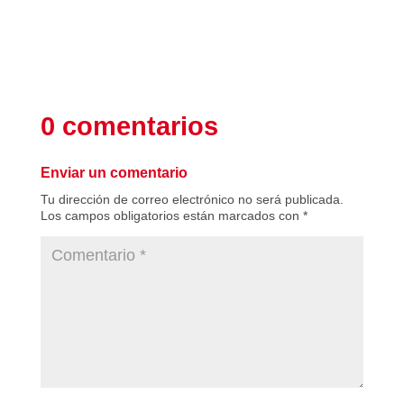
0 comentarios
Enviar un comentario
Tu dirección de correo electrónico no será publicada.
Los campos obligatorios están marcados con
*