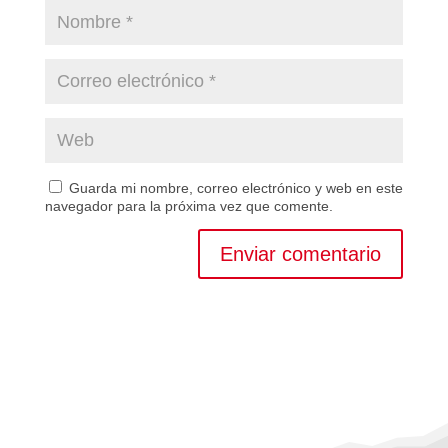
Guarda mi nombre, correo electrónico y web en este
navegador para la próxima vez que comente.
Enviar comentario