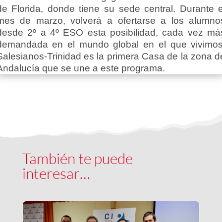
de Florida, donde tiene su sede central. Durante e
mes de marzo, volverá a ofertarse a los alumno
desde 2º a 4º ESO esta posibilidad, cada vez má
demandada en el mundo global en el que vivimos
Salesianos-Trinidad es la primera Casa de la zona d
Andalucía que se une a este programa.
También te puede
interesar…