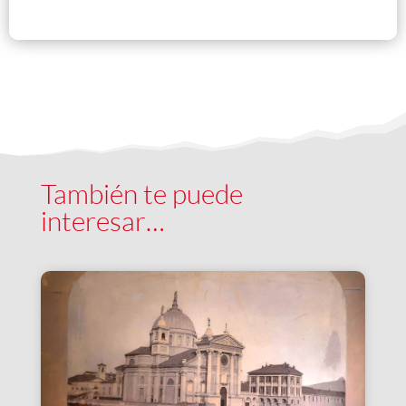
También te puede
interesar…