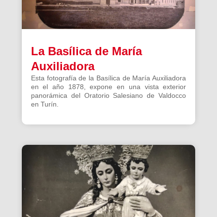
La Basílica de María
Auxiliadora
Esta fotografía de la Basílica de María Auxiliadora
en el año 1878, expone en una vista exterior
panorámica del Oratorio Salesiano de Valdocco
en Turín.