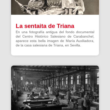
La sentaita de Triana
En una fotografía antigua del fondo documental
del Centro Histórico Salesiano de Carabanchel,
aparece esta bella imagen de María Auxiliadora,
de la casa salesiana de Triana, en Sevilla.