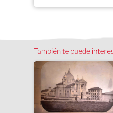
También te puede intere