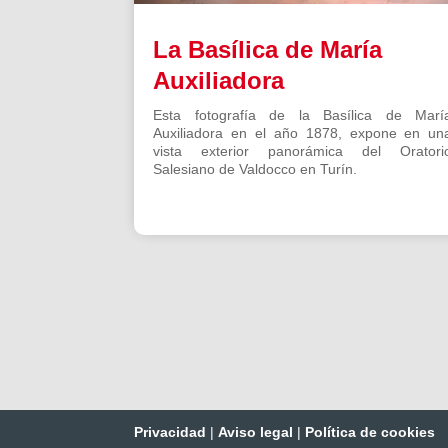
La Basílica de María
Auxiliadora
Esta fotografía de la Basílica de Marí
Auxiliadora en el año 1878, expone en un
vista exterior panorámica del Oratori
Salesiano de Valdocco en Turín.
Privacidad
|
Aviso legal
|
Política de cookies