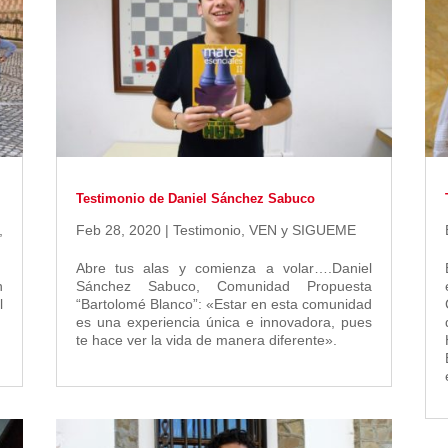
Testimonio de Daniel Sánchez Sabuco
,
Feb 28, 2020
|
Testimonio
,
VEN y SIGUEME
Abre tus alas y comienza a volar….Daniel
n
Sánchez Sabuco, Comunidad Propuesta
l
“Bartolomé Blanco”: «Estar en esta comunidad
es una experiencia única e innovadora, pues
te hace ver la vida de manera diferente».