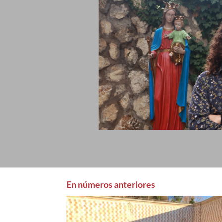
En números anteriores