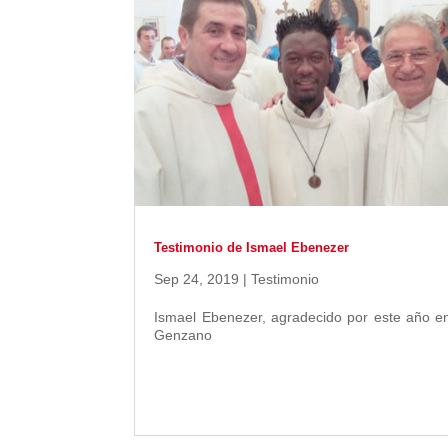
Testimonio de Ismael Ebenezer
Sep 24, 2019
|
Testimonio
Ismael Ebenezer, agradecido por este año e
Genzano