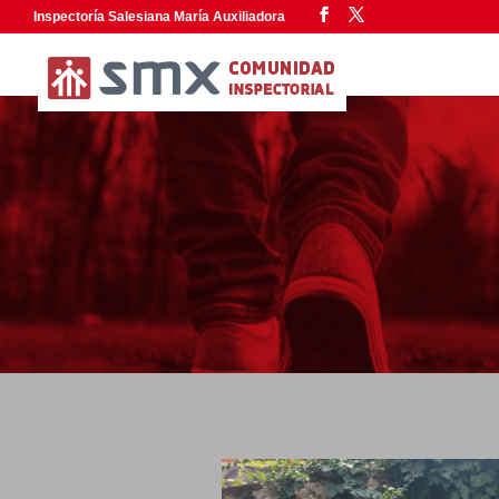
Inspectoría Salesiana María Auxiliadora