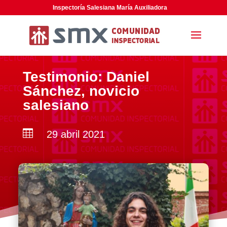
Inspectoría Salesiana María Auxiliadora
Testimonio: Daniel
Sánchez, novicio
salesiano

29 abril 2021