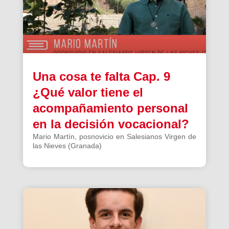
Una cosa te falta Cap. 9
¿Qué valor tiene el
acompañamiento personal
en la decisión vocacional?
Mario Martín, posnovicio en Salesianos Virgen de
las Nieves (Granada)