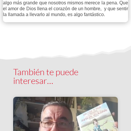
algo más grande que nosotros mismos merece la pena. Que
el amor de Dios llena el corazón de un hombre, y que sentir
la llamada a llevarlo al mundo, es algo fantástico.
También te puede
interesar…