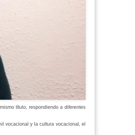
mismo título, respondiendo a diferentes
il vocacional y la cultura vocacional, el