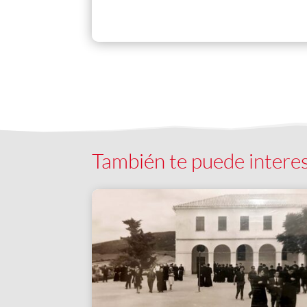
También te puede intere