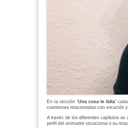
En la sección
‘Una cosa te falta’
cada 
cuestiones relacionadas con vocación y 
A través de los diferentes capítulos se 
perfil del animador vocacional o su relac