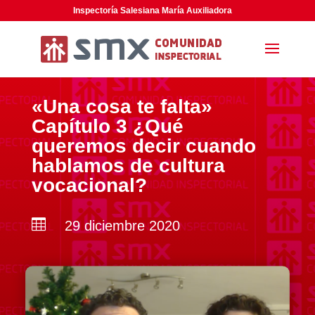
Inspectoría Salesiana María Auxiliadora
«Una cosa te falta»
Capítulo 3 ¿Qué
queremos decir cuando
hablamos de cultura
vocacional?

29 diciembre 2020