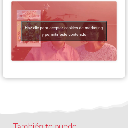
Haz clic para aceptar cookies de marketing
y permitir este contenido
También te puede