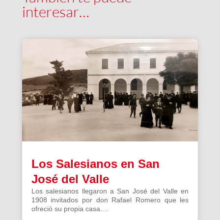
interesar…
Los Salesianos en San
José del Valle
Los salesianos llegaron a San José del Valle en
1908 invitados por don Rafael Romero que les
ofreció su propia casa....