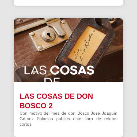
LAS COSAS DE DON
BOSCO 2
Con motivo del mes de don Bosco José Joaquín
Gómez Palacios publica este libro de relatos
cortos