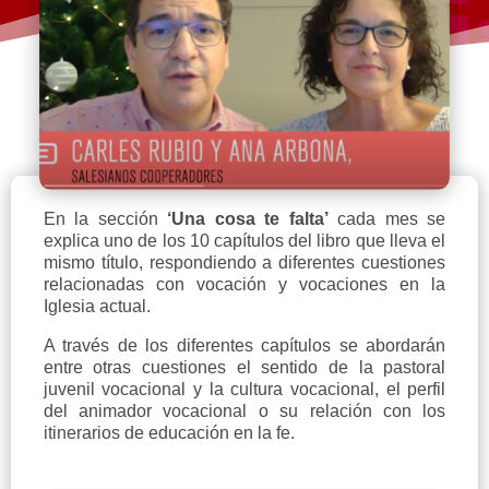
En la sección
‘Una cosa te falta’
cada mes se
explica uno de los 10 capítulos del libro que lleva el
mismo título, respondiendo a diferentes cuestiones
relacionadas con vocación y vocaciones en la
Iglesia actual.
A través de los diferentes capítulos se abordarán
entre otras cuestiones el sentido de la pastoral
juvenil vocacional y la cultura vocacional, el perfil
del animador vocacional o su relación con los
itinerarios de educación en la fe.