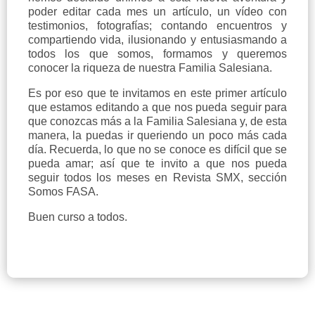
poder editar cada mes un artículo, un vídeo con
testimonios, fotografías; contando encuentros y
compartiendo vida, ilusionando y entusiasmando a
todos los que somos, formamos y queremos
conocer la riqueza de nuestra Familia Salesiana.
Es por eso que te invitamos en este primer artículo
que estamos editando a que nos pueda seguir para
que conozcas más a la Familia Salesiana y, de esta
manera, la puedas ir queriendo un poco más cada
día. Recuerda, lo que no se conoce es difícil que se
pueda amar; así que te invito a que nos pueda
seguir todos los meses en Revista SMX, sección
Somos FASA.
Buen curso a todos.