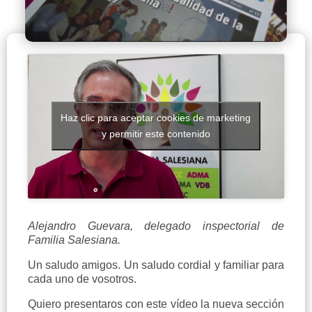
Haz clic para aceptar cookies de marketing
y permitir este contenido
Alejandro Guevara, delegado inspectorial de
Familia Salesiana.
Un saludo amigos. Un saludo cordial y familiar para
cada uno de vosotros.
Quiero presentaros con este vídeo la nueva sección