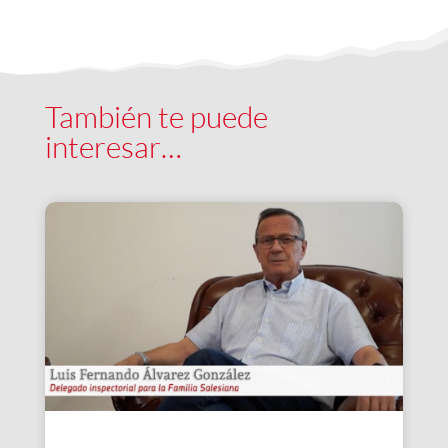
También te puede
interesar…