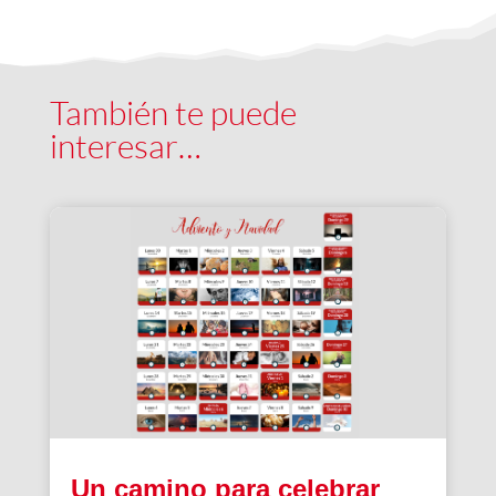
También te puede
interesar…
Un camino para celebrar