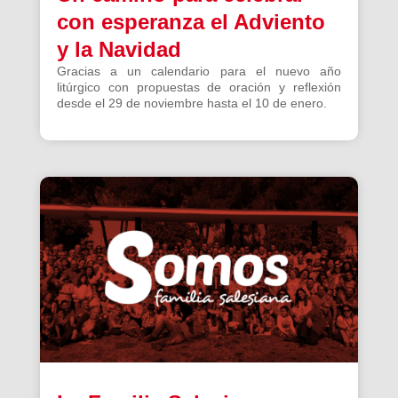
con esperanza el Adviento
y la Navidad
Gracias a un calendario para el nuevo año
litúrgico con propuestas de oración y reflexión
desde el 29 de noviembre hasta el 10 de enero.