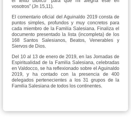
el texto bíblico “para que mi alegría esté en
vosotros” (Jn 15,11).
El comentario oficial del Aguinaldo 2019 consta de
puntos simples, profundos y muy concretos para
cada miembro de la Familia Salesiana. Finaliza el
documento presentado la lista (incompleta) de los
168 Santos Salesianos, Beatos, Venerables y
Siervos de Dios.
Del 10 al 13 de enero de 2019, en las Jornadas de
Espiritualidad de la Familia Salesiana, celebradas
en Valdocco, se ha reflexionado sobre el Aguinaldo
2019, y ha contado con la presencia de 400
delegados pertenecientes a los 31 grupos de la
Familia Salesiana de todos los continentes.