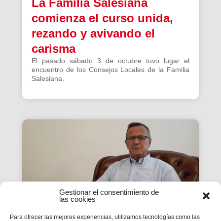
La Familia Salesiana
comienza el curso unida,
rezando y avivando el
carisma
El pasado sábado 3 de octubre tuvo lugar el
encuentro de los Consejos Locales de la Familia
Salesiana.
Gestionar el consentimiento de
las cookies
Para ofrecer las mejores experiencias, utilizamos tecnologías como las