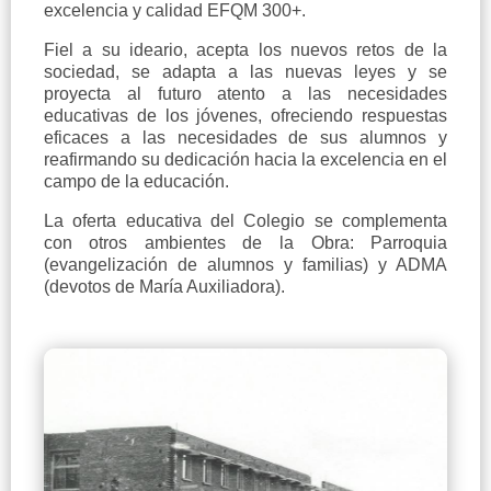
excelencia y calidad EFQM 300+.
Fiel a su ideario, acepta los nuevos retos de la
sociedad, se adapta a las nuevas leyes y se
proyecta al futuro atento a las necesidades
educativas de los jóvenes, ofreciendo respuestas
eficaces a las necesidades de sus alumnos y
reafirmando su dedicación hacia la excelencia en el
campo de la educación.
La oferta educativa del Colegio se complementa
con otros ambientes de la Obra: Parroquia
(evangelización de alumnos y familias) y ADMA
(devotos de María Auxiliadora).