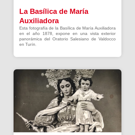
La Basílica de María
Auxiliadora
Esta fotografía de la Basílica de María Auxiliadora
en el año 1878, expone en una vista exterior
panorámica del Oratorio Salesiano de Valdocco
en Turín.