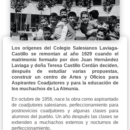
Los orígenes del Colegio Salesianos Laviaga-
Castillo se remontan al año 1929 cuando el
matrimonio formado por don Juan Hernández
Laviaga y doña Teresa Castillo Cerdán deciden,
después de estudiar varias propuestas,
construir un centro de Artes y Oficios para
Aspirantes Coadjutores y para la educación de
los muchachos de La Almunia.
En octubre de 1956, nace la obra como aspirantado
de coadjutores salesianos, perfeccionamiento para
postnovicios coadjutores y algunas clases para
alumnos del pueblo. Un año después las clases se
extienden a muchachos externos y nocturnos de
perfeccionamiento.