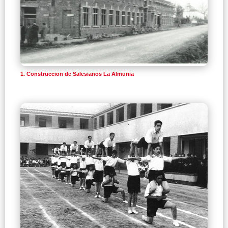
1. Construccion de Salesianos La Almunia