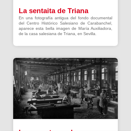
La sentaita de Triana
En una fotografía antigua del fondo documental
del Centro Histórico Salesiano de Carabanchel,
aparece esta bella imagen de María Auxiliadora,
de la casa salesiana de Triana, en Sevilla.