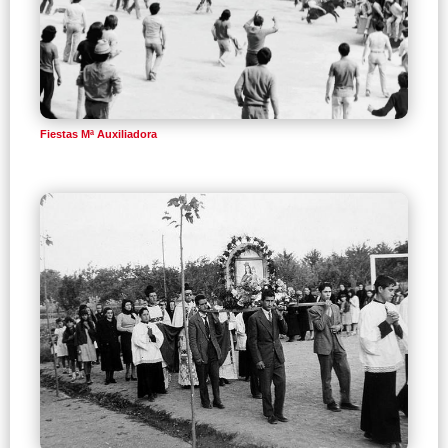
Fiestas Mª Auxiliadora