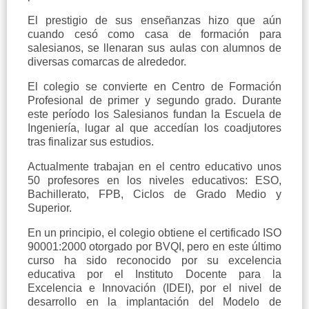
El prestigio de sus enseñanzas hizo que aún
cuando cesó como casa de formación para
salesianos, se llenaran sus aulas con alumnos de
diversas comarcas de alrededor.
El colegio se convierte en Centro de Formación
Profesional de primer y segundo grado. Durante
este período los Salesianos fundan la Escuela de
Ingeniería, lugar al que accedían los coadjutores
tras finalizar sus estudios.
Actualmente trabajan en el centro educativo unos
50 profesores en los niveles educativos: ESO,
Bachillerato, FPB, Ciclos de Grado Medio y
Superior.
En un principio, el colegio obtiene el certificado ISO
90001:2000 otorgado por BVQI, pero en este último
curso ha sido reconocido por su excelencia
educativa por el Instituto Docente para la
Excelencia e Innovación (IDEI), por el nivel de
desarrollo en la implantación del Modelo de