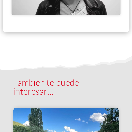
También te puede
interesar…