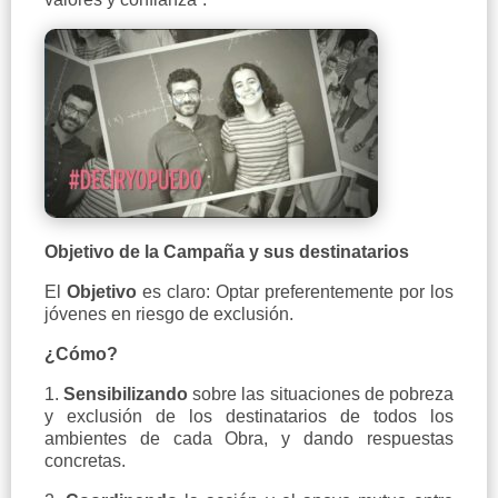
Objetivo de la Campaña y sus destinatarios
El
Objetivo
es claro: Optar preferentemente por los
jóvenes en riesgo de exclusión.
¿Cómo?
1.
Sensibilizando
sobre las situaciones de pobreza
y exclusión de los destinatarios de todos los
ambientes de cada Obra, y dando respuestas
concretas.