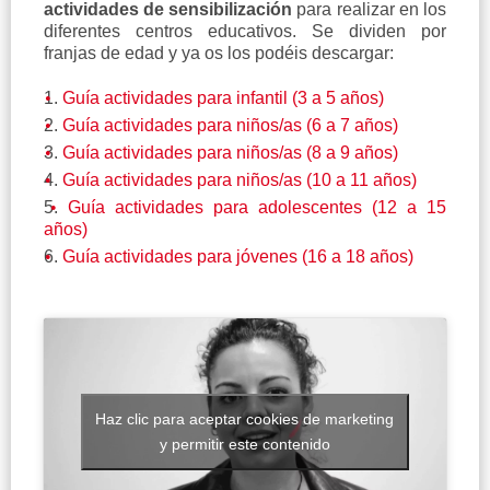
actividades de sensibilización
para realizar en los
diferentes centros educativos. Se dividen por
franjas de edad y ya os los podéis descargar:
Guía actividades para infantil (3 a 5 años)
Guía actividades para niños/as (6 a 7 años)
Guía actividades para niños/as (8 a 9 años)
Guía actividades para niños/as (10 a 11 años)
Guía actividades para adolescentes (12 a 15
años)
Guía actividades para jóvenes (16 a 18 años)
Haz clic para aceptar cookies de marketing
y permitir este contenido