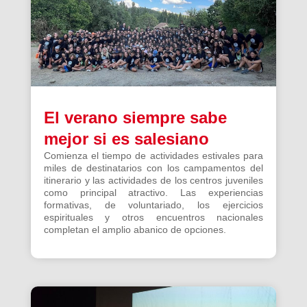
El verano siempre sabe
mejor si es salesiano
Comienza el tiempo de actividades estivales para
miles de destinatarios con los campamentos del
itinerario y las actividades de los centros juveniles
como principal atractivo. Las experiencias
formativas, de voluntariado, los ejercicios
espirituales y otros encuentros nacionales
completan el amplio abanico de opciones.