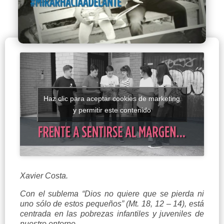
Haz clic para aceptar cookies de marketing
y permitir este contenido
Xavier Costa.
Con el sublema “Dios no quiere que se pierda ni
uno sólo de estos pequeños” (Mt. 18, 12 – 14), está
centrada en las pobrezas infantiles y juveniles de
nuestro entorno.