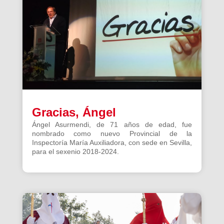
Gracias, Ángel
Ángel Asurmendi, de 71 años de edad, fue
nombrado como nuevo Provincial de la
Inspectoría María Auxiliadora, con sede en Sevilla,
para el sexenio 2018-2024.