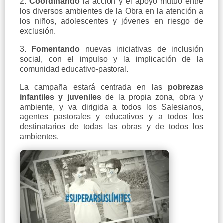
2.
Coordinando
la acción y el apoyo mutuo entre
los diversos ambientes de la Obra en la atención a
los niños, adolescentes y jóvenes en riesgo de
exclusión.
3.
Fomentando
nuevas iniciativas de inclusión
social, con el impulso y la implicación de la
comunidad educativo-pastoral.
La campaña estará centrada en las
pobrezas
infantiles y juveniles
de la propia zona, obra y
ambiente, y va dirigida a todos los Salesianos,
agentes pastorales y educativos y a todos los
destinatarios de todas las obras y de todos los
ambientes.