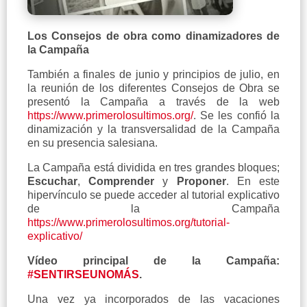
Los Consejos de obra como dinamizadores de
la Campaña
También a finales de junio y principios de julio, en
la reunión de los diferentes Consejos de Obra se
presentó la Campaña a través de la web
https://www.primerolosultimos.org/
. Se les confió la
dinamización y la transversalidad de la Campaña
en su presencia salesiana.
La Campaña está dividida en tres grandes bloques;
Escuchar
,
Comprender
y
Proponer
. En este
hipervínculo se puede acceder al tutorial explicativo
de la Campaña
https://www.primerolosultimos.org/tutorial-
explicativo/
Vídeo principal de la Campaña:
#SENTIRSEUNOMÁS
.
Una vez ya incorporados de las vacaciones