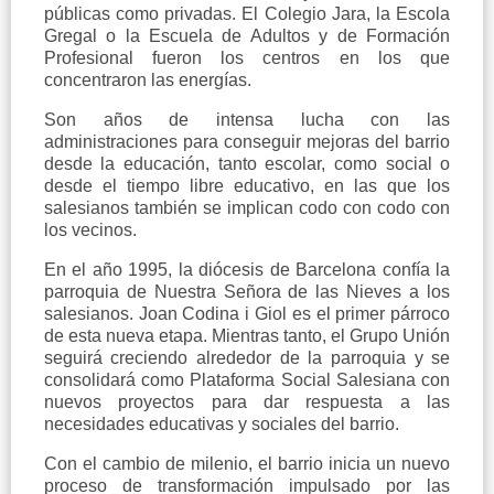
públicas como privadas. El Colegio Jara, la Escola
Gregal o la Escuela de Adultos y de Formación
Profesional fueron los centros en los que
concentraron las energías.
Son años de intensa lucha con las
administraciones para conseguir mejoras del barrio
desde la educación, tanto escolar, como social o
desde el tiempo libre educativo, en las que los
salesianos también se implican codo con codo con
los vecinos.
En el año 1995, la diócesis de Barcelona confía la
parroquia de Nuestra Señora de las Nieves a los
salesianos. Joan Codina i Giol es el primer párroco
de esta nueva etapa. Mientras tanto, el Grupo Unión
seguirá creciendo alrededor de la parroquia y se
consolidará como Plataforma Social Salesiana con
nuevos proyectos para dar respuesta a las
necesidades educativas y sociales del barrio.
Con el cambio de milenio, el barrio inicia un nuevo
proceso de transformación impulsado por las