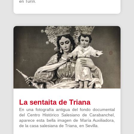
en Turín.
La sentaita de Triana
En una fotografía antigua del fondo documental
del Centro Histórico Salesiano de Carabanchel,
aparece esta bella imagen de María Auxiliadora,
de la casa salesiana de Triana, en Sevilla.