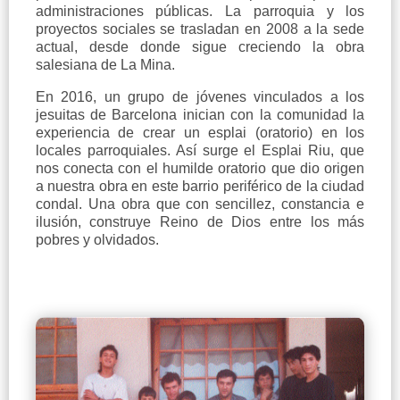
administraciones públicas. La parroquia y los
proyectos sociales se trasladan en 2008 a la sede
actual, desde donde sigue creciendo la obra
salesiana de La Mina.
En 2016, un grupo de jóvenes vinculados a los
jesuitas de Barcelona inician con la comunidad la
experiencia de crear un esplai (oratorio) en los
locales parroquiales. Así surge el Esplai Riu, que
nos conecta con el humilde oratorio que dio origen
a nuestra obra en este barrio periférico de la ciudad
condal. Una obra que con sencillez, constancia e
ilusión, construye Reino de Dios entre los más
pobres y olvidados.