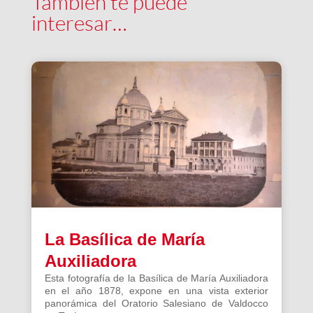
También te puede
interesar…
La Basílica de María
Auxiliadora
Esta fotografía de la Basílica de María Auxiliadora
en el año 1878, expone en una vista exterior
panorámica del Oratorio Salesiano de Valdocco