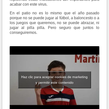
acabar con este virus.
En el patio no es lo mismo que el año pasado
porque no se puede jugar al fútbol, a baloncesto o a
los juegos que queremos, no se puede abrazar, ni
jugar al pilla pilla. Pero seguro que juntos lo
conseguiremos.
Haz clic para aceptar cookies de marketing
y permitir este contenido