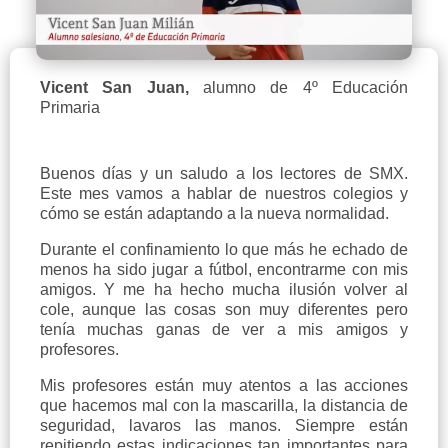
Vicent San Juan,
alumno de 4º Educación
Primaria
Buenos días y un saludo a los lectores de SMX.
Este mes vamos a hablar de nuestros colegios y
cómo se están adaptando a la nueva normalidad.
Durante el confinamiento lo que más he echado de
menos ha sido jugar a fútbol, encontrarme con mis
amigos. Y me ha hecho mucha ilusión volver al
cole, aunque las cosas son muy diferentes pero
tenía muchas ganas de ver a mis amigos y
profesores.
Mis profesores están muy atentos a las acciones
que hacemos mal con la mascarilla, la distancia de
seguridad, lavaros las manos. Siempre están
repitiendo estas indicaciones tan importantes para