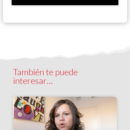
También te puede
interesar…