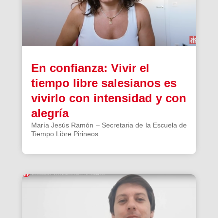
En confianza: Vivir el
tiempo libre salesianos es
vivirlo con intensidad y con
alegría
María Jesús Ramón – Secretaria de la Escuela de
Tiempo Libre Pirineos