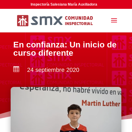
Inspectoría Salesiana María Auxiliadora
En confianza: Un inicio de
curso diferente

24 septiembre 2020