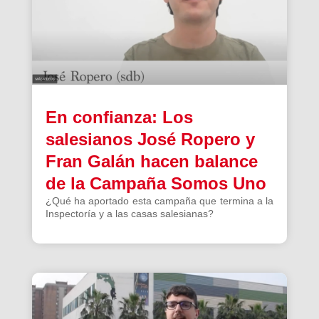
En confianza: Los
salesianos José Ropero y
Fran Galán hacen balance
de la Campaña Somos Uno
¿Qué ha aportado esta campaña que termina a la
Inspectoría y a las casas salesianas?