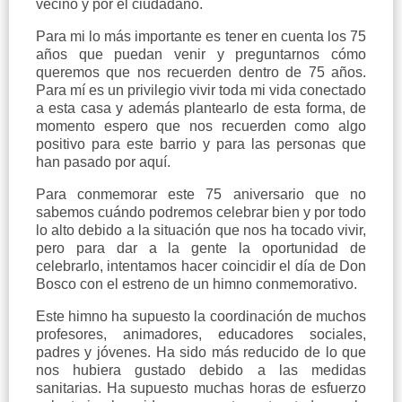
vecino y por el ciudadano.
Para mi lo más importante es tener en cuenta los 75
años que puedan venir y preguntarnos cómo
queremos que nos recuerden dentro de 75 años.
Para mí es un privilegio vivir toda mi vida conectado
a esta casa y además plantearlo de esta forma, de
momento espero que nos recuerden como algo
positivo para este barrio y para las personas que
han pasado por aquí.
Para conmemorar este 75 aniversario que no
sabemos cuándo podremos celebrar bien y por todo
lo alto debido a la situación que nos ha tocado vivir,
pero para dar a la gente la oportunidad de
celebrarlo, intentamos hacer coincidir el día de Don
Bosco con el estreno de un himno conmemorativo.
Este himno ha supuesto la coordinación de muchos
profesores, animadores, educadores sociales,
padres y jóvenes. Ha sido más reducido de lo que
nos hubiera gustado debido a las medidas
sanitarias. Ha supuesto muchas horas de esfuerzo