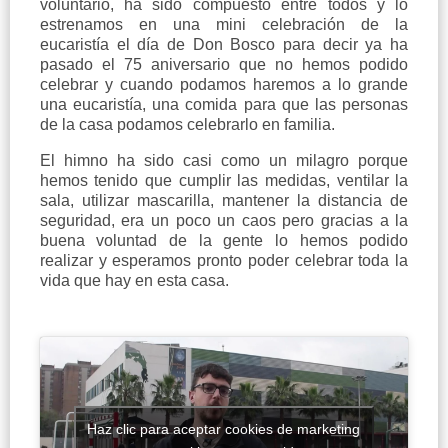
voluntario, ha sido compuesto entre todos y lo
estrenamos en una mini celebración de la
eucaristía el día de Don Bosco para decir ya ha
pasado el 75 aniversario que no hemos podido
celebrar y cuando podamos haremos a lo grande
una eucaristía, una comida para que las personas
de la casa podamos celebrarlo en familia.
El himno ha sido casi como un milagro porque
hemos tenido que cumplir las medidas, ventilar la
sala, utilizar mascarilla, mantener la distancia de
seguridad, era un poco un caos pero gracias a la
buena voluntad de la gente lo hemos podido
realizar y esperamos pronto poder celebrar toda la
vida que hay en esta casa.
Haz clic para aceptar cookies de marketing