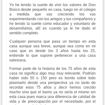
Yo he tenido la suerte de vivir los valores de Don
Bosco desde pequeño en casa, luego en el colegio
a medida que vas creciendo los vas
experimentando con tus amigos y tus compañeros y
he tenido la suerte como educador y voluntario de
desarrollarlos, allí es cuando ya le he dado el
sentido completo.
Cualquier persona que pasa un tiempo en esta
casa aunque sea breve, aunque sea como en mi
caso que es desde los 3 años hasta los 25,
entiende lo que supone pertenecer a una casa
salesiana.
Formar parte de la historia de los 75 años de esta
casa no significa algo muy muy relevante. Podrían
haber sido 50 o 150 pero es bonito sobre todo
plasmarlo desde una perspectiva ya no tanto de
recordar esos 75 años y decir hemos crecido
mucho sino que el barrio ya no sería el mismo sin
esta casa pues marca una diferencia de calidad de
vida y de preocupación por el necesitado, por el