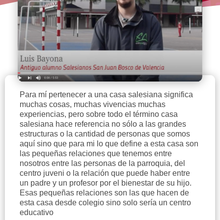
Para mí pertenecer a una casa salesiana significa
muchas cosas, muchas vivencias muchas
experiencias, pero sobre todo el término casa
salesiana hace referencia no sólo a las grandes
estructuras o la cantidad de personas que somos
aquí sino que para mi lo que define a esta casa son
las pequeñas relaciones que tenemos entre
nosotros entre las personas de la parroquia, del
centro juveni o la relación que puede haber entre
un padre y un profesor por el bienestar de su hijo.
Esas pequeñas relaciones son las que hacen de
esta casa desde colegio sino solo sería un centro
educativo