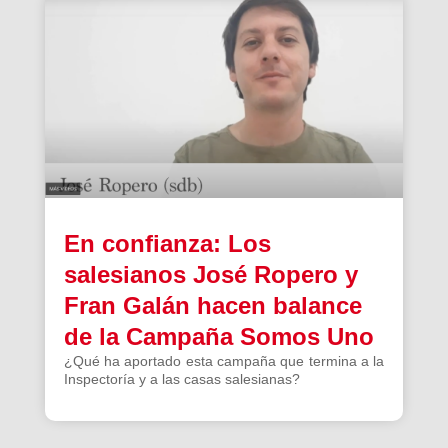
En confianza: Los
salesianos José Ropero y
Fran Galán hacen balance
de la Campaña Somos Uno
¿Qué ha aportado esta campaña que termina a la
Inspectoría y a las casas salesianas?