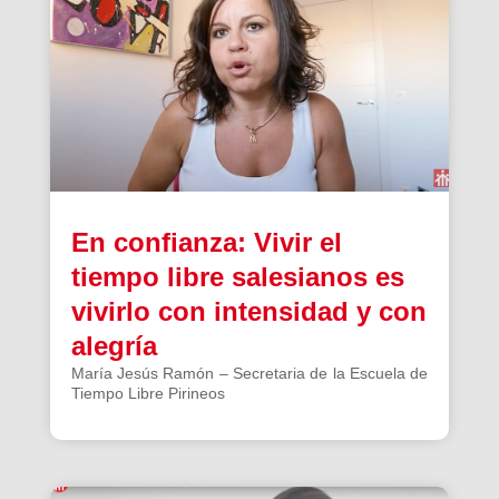
En confianza: Vivir el
tiempo libre salesianos es
vivirlo con intensidad y con
alegría
María Jesús Ramón – Secretaria de la Escuela de
Tiempo Libre Pirineos