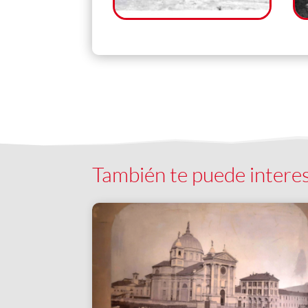
También te puede intere