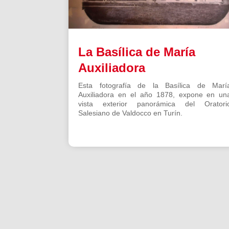
La Basílica de María
Auxiliadora
Esta fotografía de la Basílica de Marí
Auxiliadora en el año 1878, expone en un
vista exterior panorámica del Oratori
Salesiano de Valdocco en Turín.