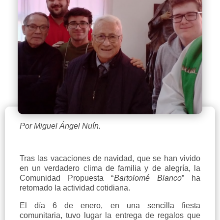
Por Miguel Ángel Nuín.
Tras las vacaciones de navidad, que se han vivido
en un verdadero clima de familia y de alegría, la
Comunidad Propuesta “
Bartolomé Blanco
” ha
retomado la actividad cotidiana.
El día 6 de enero, en una sencilla fiesta
comunitaria, tuvo lugar la entrega de regalos que