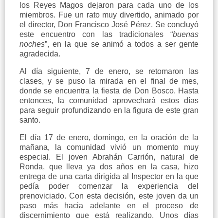
los Reyes Magos dejaron para cada uno de los
miembros. Fue un rato muy divertido, animado por
el director, Don Francisco José Pérez. Se concluyó
este encuentro con las tradicionales “
buenas
noches
”, en la que se animó a todos a ser gente
agradecida.
Al día siguiente, 7 de enero, se retomaron las
clases, y se puso la mirada en el final de mes,
donde se encuentra la fiesta de Don Bosco. Hasta
entonces, la comunidad aprovechará estos días
para seguir profundizando en la figura de este gran
santo.
El día 17 de enero, domingo, en la oración de la
mañana, la comunidad vivió un momento muy
especial. El joven Abrahán Carrión, natural de
Ronda, que lleva ya dos años en la casa, hizo
entrega de una carta dirigida al Inspector en la que
pedía poder comenzar la experiencia del
prenoviciado. Con esta decisión, este joven da un
paso más hacia adelante en el proceso de
discernimiento que está realizando. Unos días