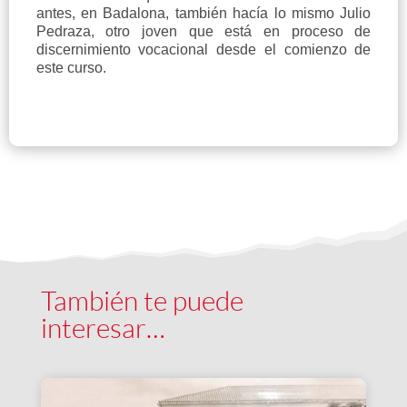
antes, en Badalona, también hacía lo mismo Julio
Pedraza, otro joven que está en proceso de
discernimiento vocacional desde el comienzo de
este curso.
También te puede
interesar…