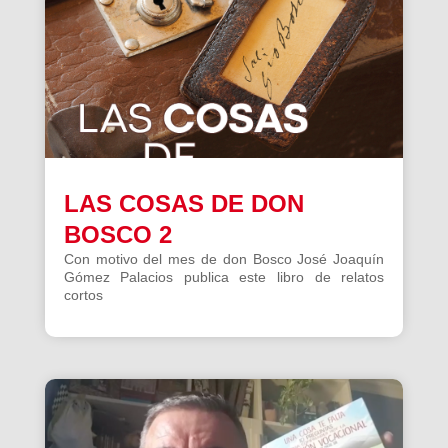
LAS COSAS DE DON
BOSCO 2
Con motivo del mes de don Bosco José Joaquín
Gómez Palacios publica este libro de relatos
cortos