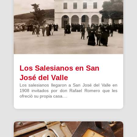
Los Salesianos en San
José del Valle
Los salesianos llegaron a San José del Valle en
1908 invitados por don Rafael Romero que les
ofreció su propia casa....