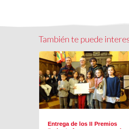
También te puede intere
r
Entrega de los II Premios