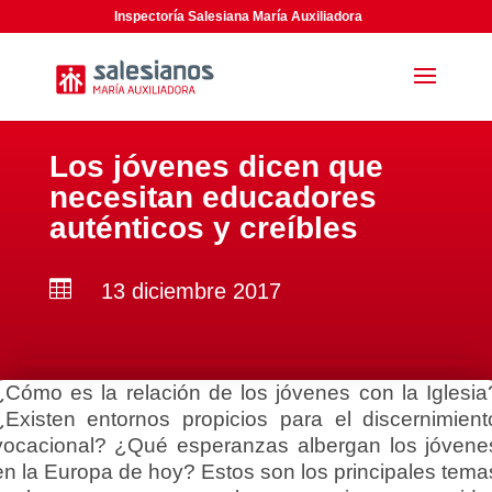
Inspectoría Salesiana María Auxiliadora
Los jóvenes dicen que
necesitan educadores
auténticos y creíbles

13 diciembre 2017
¿Cómo es la relación de los jóvenes con la Iglesia
¿Existen entornos propicios para el discernimient
vocacional? ¿Qué esperanzas albergan los jóvene
en la Europa de hoy? Estos son los principales tema