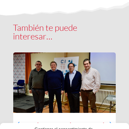
También te puede
interesar…
Luces largas para la Inspectoría