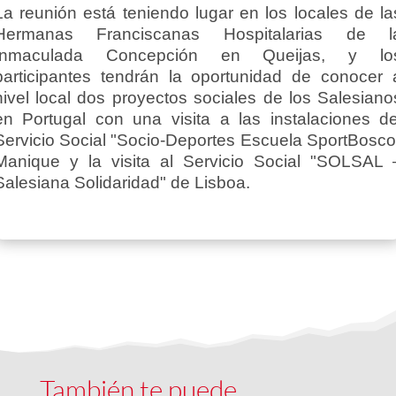
La reunión está teniendo lugar en los locales de la
Hermanas Franciscanas Hospitalarias de l
Inmaculada Concepción en Queijas, y lo
participantes tendrán la oportunidad de conocer 
nivel local dos proyectos sociales de los Salesiano
en Portugal con una visita a las instalaciones de
Servicio Social "Socio-Deportes Escuela SportBosco
Manique y la visita al Servicio Social "SOLSAL 
Salesiana Solidaridad" de Lisboa.
También te puede