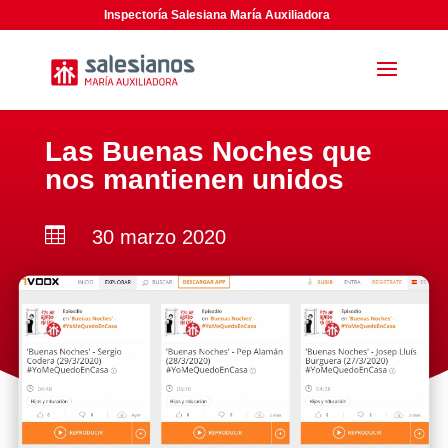
Inspectoría Salesiana María Auxiliadora
Las Buenas Noches que
nos mantienen unidos

30 marzo 2020